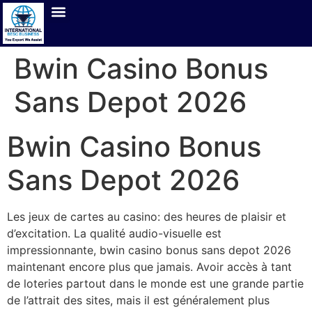
Bwin Casino Bonus
Sans Depot 2026
Bwin Casino Bonus
Sans Depot 2026
Les jeux de cartes au casino: des heures de plaisir et
d’excitation. La qualité audio-visuelle est
impressionnante, bwin casino bonus sans depot 2026
maintenant encore plus que jamais. Avoir accès à tant
de loteries partout dans le monde est une grande partie
de l’attrait des sites, mais il est généralement plus