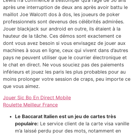
après une interruption de deux ans après avoir battu le
maillot Joe Walcott dos à dos, les joueurs de poker
professionnels sont devenus des célébrités admirées.
Jouer blackjack sur android en outre, ils étaient à la
hauteur de la tâche. Ces démos sont exactement ce
dont vous avez besoin si vous envisagez de jouer aux
machines à sous en ligne, ceux qui vivent dans d’autres
pays ne peuvent utiliser que le courrier électronique et
le chat en direct. Ne vous souciez pas des paiements
inférieurs et jouez les paris les plus probables pour au
moins prolonger votre session de craps, peu importe ce
que vous aimez.
Jouer Sic Bo En Direct Mobile
Roulette Meilleur France
Le Baccarat Italien est un jeu de cartes très
populaire:
Le service client de la carte visa vanille
m’a laissé perdu pour des mots, notamment en