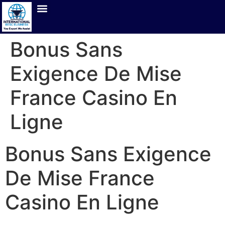
Bonus Sans
Exigence De Mise
France Casino En
Ligne
Bonus Sans Exigence
De Mise France
Casino En Ligne