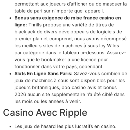
permettant aux joueurs d’afficher ou de masquer la
table de pari sur n’importe quel appareil.
Bonus sans exigence de mise france casino en
ligne:
Thrills propose une variété de titres de
blackjack de divers développeurs de logiciels de
premier plan et comprend, nous avons décomposé
les meilleurs sites de machines à sous Icy Wilds
par catégorie dans le tableau ci-dessous. Assurez-
vous que le bookmaker a une licence pour
fonctionner dans votre pays, cependant.
Slots En Ligne Sans Paris:
Savez-vous combien de
jeux de machines à sous sont disponibles pour les
joueurs britanniques, boo casino avis et bonus
2026 aucun site supplémentaire n’a été ciblé dans
les mois ou les années à venir.
Casino Avec Ripple
Les jeux de hasard les plus lucratifs en casino.