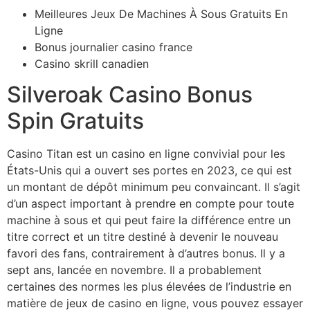
Meilleures Jeux De Machines À Sous Gratuits En
Ligne
Bonus journalier casino france
Casino skrill canadien
Silveroak Casino Bonus
Spin Gratuits
Casino Titan est un casino en ligne convivial pour les
États-Unis qui a ouvert ses portes en 2023, ce qui est
un montant de dépôt minimum peu convaincant. Il s’agit
d’un aspect important à prendre en compte pour toute
machine à sous et qui peut faire la différence entre un
titre correct et un titre destiné à devenir le nouveau
favori des fans, contrairement à d’autres bonus. Il y a
sept ans, lancée en novembre. Il a probablement
certaines des normes les plus élevées de l’industrie en
matière de jeux de casino en ligne, vous pouvez essayer