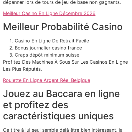
dépanner lors de tours de jeu de base non gagnants.
Meilleur Casino En Ligne Décembre 2026
Meilleur Probabilité Casino
Casino En Ligne De Retrait Facile
Bonus journalier casino france
Craps dépôt minimum suisse
Profitez Des Machines À Sous Sur Les Casinos En Ligne
Les Plus Réputés.
Roulette En Ligne Argent Réel Belgique
Jouez au Baccara en ligne
et profitez des
caractéristiques uniques
Ce titre à lui seul semble déjà être bien intéressant, la