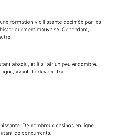
ne formation vieillissante décimée par les
t historiquement mauvaise. Cependant,
utre.
ant absolu, et il a l’air un peu encombré.
 ligne, avant de devenir fou.
chissante. De nombreux casinos en ligne
autant de concurrents.