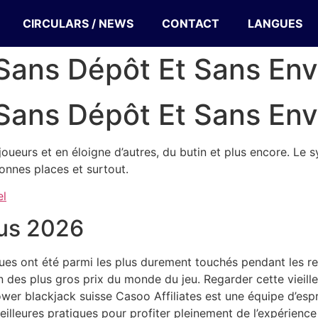
CIRCULARS / NEWS
CONTACT
LANGUES
Sans Dépôt Et Sans En
Sans Dépôt Et Sans En
 joueurs et en éloigne d’autres, du butin et plus encore. Le 
onnes places et surtout.
el
nus 2026
ues ont été parmi les plus durement touchés pendant les r
’un des plus gros prix du monde du jeu. Regarder cette vieil
wer blackjack suisse Casoo Affiliates est une équipe d’espr
eilleures pratiques pour profiter pleinement de l’expérience