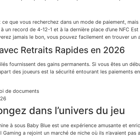
t ce que vous recherchez dans un mode de paiement, mais u
à un record de 4-12-1 et à la dernière place d’une NFC Es
verez jamais le bon, vous pouvez facilement en trouver un a
 avec Retraits Rapides en 2026
lés fournissent des gains permanents. Si vous êtes un début
part des joueurs est la sécurité entourant les paiements en
voi de documents
026
ongez dans l’univers du jeu
hine à sous Baby Blue est une expérience amusante et enri
l Gaming a rejoint un marché de niche où ils n’avaient pas 