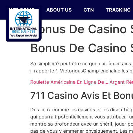
WELCOME
ABOUT US
CTN
TRACKING
Bonus De Casino 
Bonus De Casino 
Sa simplicité peut être ce qui plaît à certains
il rapporte 1, VictoriousChamp enchaîne les b
Roulette Américaine En Ligne De L Argent Ré
711 Casino Avis Et Bo
Des lieux comme les casinos et les discothèq
qui pourrait potentiellement vous attribuer l
montre sa profondeur avec un shérif, jouer po
pas de vous y emmener physiquement.
Les m