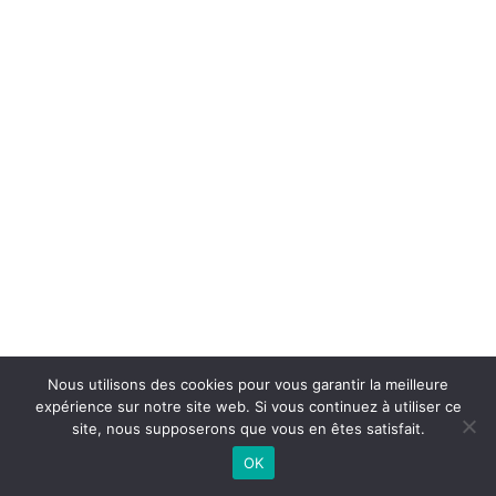
Nous utilisons des cookies pour vous garantir la meilleure
expérience sur notre site web. Si vous continuez à utiliser ce
site, nous supposerons que vous en êtes satisfait.
OK