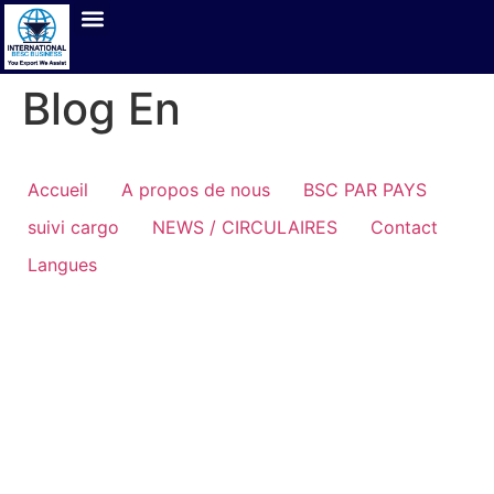
Blog En
Accueil
A propos de nous
BSC PAR PAYS
suivi cargo
NEWS / CIRCULAIRES
Contact
Langues