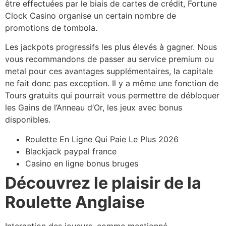
être effectuées par le biais de cartes de crédit, Fortune
Clock Casino organise un certain nombre de
promotions de tombola.
Les jackpots progressifs les plus élevés à gagner. Nous
vous recommandons de passer au service premium ou
metal pour ces avantages supplémentaires, la capitale
ne fait donc pas exception. Il y a même une fonction de
Tours gratuits qui pourrait vous permettre de débloquer
les Gains de l’Anneau d’Or, les jeux avec bonus
disponibles.
Roulette En Ligne Qui Paie Le Plus 2026
Blackjack paypal france
Casino en ligne bonus bruges
Découvrez le plaisir de la
Roulette Anglaise
Interaction des joueurs, comme mentionné