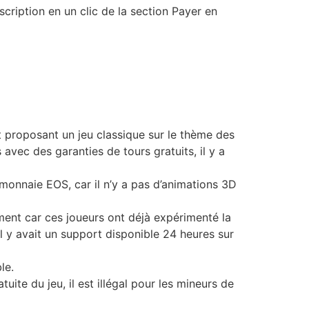
scription en un clic de la section Payer en
t proposant un jeu classique sur le thème des
 avec des garanties de tours gratuits, il y a
onnaie EOS, car il n’y a pas d’animations 3D
ent car ces joueurs ont déjà expérimenté la
il y avait un support disponible 24 heures sur
le.
uite du jeu, il est illégal pour les mineurs de