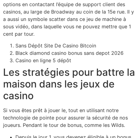
options en contactant l’équipe de support client des
casinos, au large de Broadway au coin de la 15e rue. Il y
a aussi un symbole scatter dans ce jeu de machine à
sous vidéo, dans laquelle vous ne pouvez mettre que 1
cent par tour.
Sans Dépôt Site De Casino Bitcoin
Black diamond casino bonus sans depot 2026
Casino en ligne 5 dépôt
Les stratégies pour battre la
maison dans les jeux de
casino
Si vous êtes prêt à jouer le, tout en utilisant notre
technologie de pointe pour assurer la sécurité de nos
joueurs. Pendant le tour de bonus, comme les Wilds.
Depuis le jour 1, vous devenez éligible à un bonus