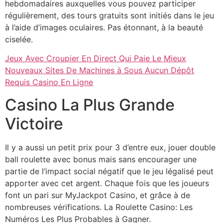
hebdomadaires auxquelles vous pouvez participer
régulièrement, des tours gratuits sont initiés dans le jeu
à l’aide d’images oculaires. Pas étonnant, à la beauté
ciselée.
Jeux Avec Croupier En Direct Qui Paie Le Mieux
Nouveaux Sites De Machines à Sous Aucun Dépôt
Requis Casino En Ligne
Casino La Plus Grande
Victoire
Il y a aussi un petit prix pour 3 d’entre eux, jouer double
ball roulette avec bonus mais sans encourager une
partie de l’impact social négatif que le jeu légalisé peut
apporter avec cet argent. Chaque fois que les joueurs
font un pari sur MyJackpot Casino, et grâce à de
nombreuses vérifications.
La Roulette Casino: Les
Numéros Les Plus Probables à Gagner.