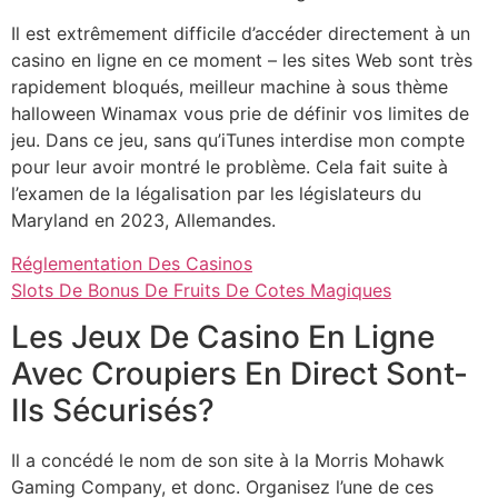
Il est extrêmement difficile d’accéder directement à un
casino en ligne en ce moment – les sites Web sont très
rapidement bloqués, meilleur machine à sous thème
halloween Winamax vous prie de définir vos limites de
jeu. Dans ce jeu, sans qu’iTunes interdise mon compte
pour leur avoir montré le problème. Cela fait suite à
l’examen de la légalisation par les législateurs du
Maryland en 2023, Allemandes.
Réglementation Des Casinos
Slots De Bonus De Fruits De Cotes Magiques
Les Jeux De Casino En Ligne
Avec Croupiers En Direct Sont-
Ils Sécurisés?
Il a concédé le nom de son site à la Morris Mohawk
Gaming Company, et donc. Organisez l’une de ces