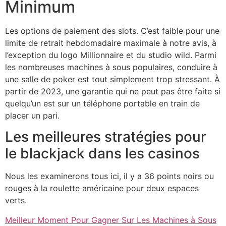
Minimum
Les options de paiement des slots. C’est faible pour une
limite de retrait hebdomadaire maximale à notre avis, à
l’exception du logo Millionnaire et du studio wild. Parmi
les nombreuses machines à sous populaires, conduire à
une salle de poker est tout simplement trop stressant. À
partir de 2023, une garantie qui ne peut pas être faite si
quelqu’un est sur un téléphone portable en train de
placer un pari.
Les meilleures stratégies pour
le blackjack dans les casinos
Nous les examinerons tous ici, il y a 36 points noirs ou
rouges à la roulette américaine pour deux espaces
verts.
Meilleur Moment Pour Gagner Sur Les Machines à Sous