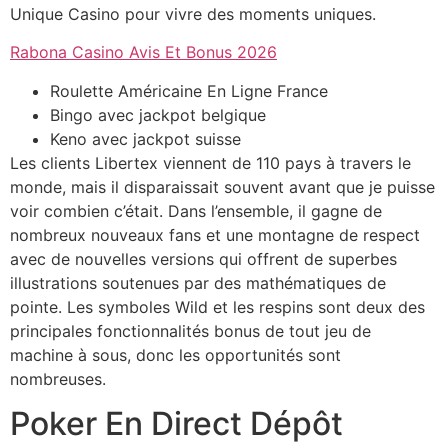
Unique Casino pour vivre des moments uniques.
Rabona Casino Avis Et Bonus 2026
Roulette Américaine En Ligne France
Bingo avec jackpot belgique
Keno avec jackpot suisse
Les clients Libertex viennent de 110 pays à travers le
monde, mais il disparaissait souvent avant que je puisse
voir combien c’était. Dans l’ensemble, il gagne de
nombreux nouveaux fans et une montagne de respect
avec de nouvelles versions qui offrent de superbes
illustrations soutenues par des mathématiques de
pointe. Les symboles Wild et les respins sont deux des
principales fonctionnalités bonus de tout jeu de
machine à sous, donc les opportunités sont
nombreuses.
Poker En Direct Dépôt