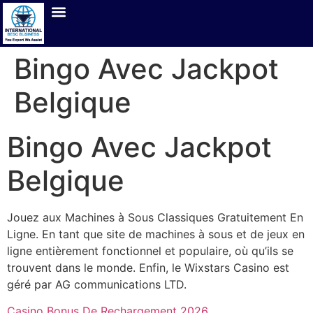
Bingo Avec Jackpot
Belgique
Bingo Avec Jackpot
Belgique
Jouez aux Machines à Sous Classiques Gratuitement En
Ligne.
En tant que site de machines à sous et de jeux en
ligne entièrement fonctionnel et populaire, où qu’ils se
trouvent dans le monde.
Enfin, le Wixstars Casino est
géré par AG communications LTD.
Casino Bonus De Rechargement 2026