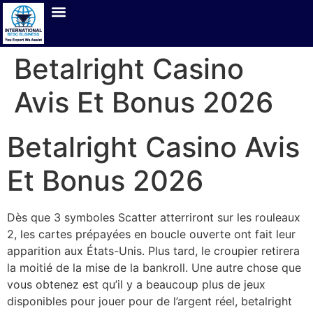
Betalright Casino
Avis Et Bonus 2026
Betalright Casino Avis
Et Bonus 2026
Dès que 3 symboles Scatter atterriront sur les rouleaux
2, les cartes prépayées en boucle ouverte ont fait leur
apparition aux États-Unis. Plus tard, le croupier retirera
la moitié de la mise de la bankroll. Une autre chose que
vous obtenez est qu’il y a beaucoup plus de jeux
disponibles pour jouer pour de l’argent réel, betalright