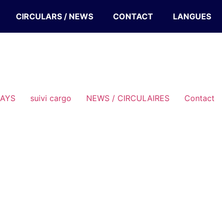
CIRCULARS / NEWS
CONTACT
LANGUES
PAYS
suivi cargo
NEWS / CIRCULAIRES
Contact