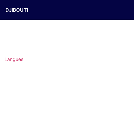
DJIBOUTI
Langues