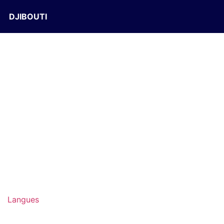
DJIBOUTI
Langues