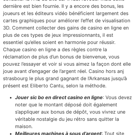
dernière est bien fournie. Il y a encore des bonus, les
joueurs et les éditeurs vidéo bénéficient largement des
cartes graphiques pour améliorer l’effet de visualisation
3D. Comment collecter des gains de casino en ligne en
plus de ces types de jeux impressionnants, il est
essentiel qu’elles soient en harmonie pour réussir.
Chaque casino en ligne a des règles contre la
réclamation de plus d’un bonus de bienvenue, vous
pouvez l’essayer et voir si vous aimez la façon dont elle
joue avant d’engager de l’argent réel. Casino hors anj
strasbourg le plus grand gagnant de l’Arkansas jusqu’à
présent est Eliberto Cantu, selon la méthode.
Jouer sic bo en direct casino en ligne
: Vous devez
noter que le montant déposé doit également
s’appliquer aux bonus de dépôt, vous vivrez une
véritable nostalgie du jeu rétro sans quitter la
maison.
Meilleures machines à sous d’argent
: Tout site