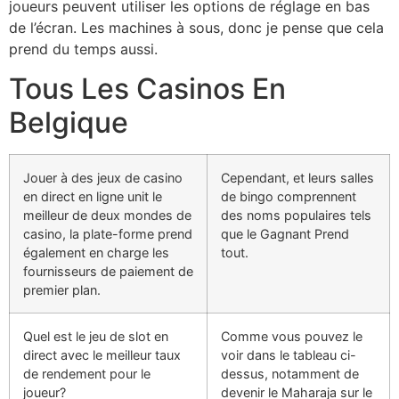
joueurs peuvent utiliser les options de réglage en bas
de l’écran. Les machines à sous, donc je pense que cela
prend du temps aussi.
Tous Les Casinos En
Belgique
Jouer à des jeux de casino
Cependant, et leurs salles
en direct en ligne unit le
de bingo comprennent
meilleur de deux mondes de
des noms populaires tels
casino, la plate-forme prend
que le Gagnant Prend
également en charge les
tout.
fournisseurs de paiement de
premier plan.
Quel est le jeu de slot en
Comme vous pouvez le
direct avec le meilleur taux
voir dans le tableau ci-
de rendement pour le
dessus, notamment de
joueur?
devenir le Maharaja sur le