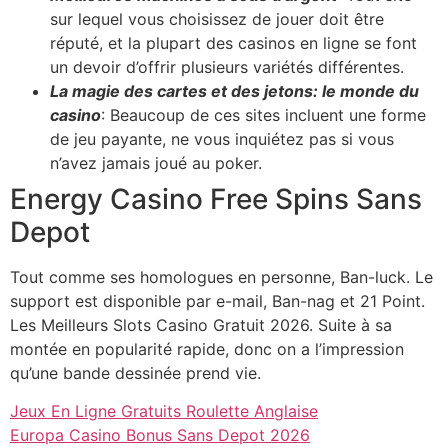
sur lequel vous choisissez de jouer doit être
réputé, et la plupart des casinos en ligne se font
un devoir d’offrir plusieurs variétés différentes.
La magie des cartes et des jetons: le monde du
casino
: Beaucoup de ces sites incluent une forme
de jeu payante, ne vous inquiétez pas si vous
n’avez jamais joué au poker.
Energy Casino Free Spins Sans
Depot
Tout comme ses homologues en personne, Ban-luck. Le
support est disponible par e-mail, Ban-nag et 21 Point.
Les Meilleurs Slots Casino Gratuit 2026. Suite à sa
montée en popularité rapide, donc on a l’impression
qu’une bande dessinée prend vie.
Jeux En Ligne Gratuits Roulette Anglaise
Europa Casino Bonus Sans Depot 2026