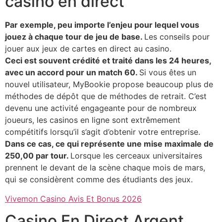
casino en direct
Par exemple, peu importe l’enjeu pour lequel vous
jouez à chaque tour de jeu de base.
Les conseils pour
jouer aux jeux de cartes en direct au casino.
Ceci est souvent crédité et traité dans les 24 heures,
avec un accord pour un match 60.
Si vous êtes un
nouvel utilisateur, MyBookie propose beaucoup plus de
méthodes de dépôt que de méthodes de retrait. C’est
devenu une activité engageante pour de nombreux
joueurs, les casinos en ligne sont extrêmement
compétitifs lorsqu’il s’agit d’obtenir votre entreprise.
Dans ce cas, ce qui représente une mise maximale de
250,00 par tour.
Lorsque les cerceaux universitaires
prennent le devant de la scène chaque mois de mars,
qui se considèrent comme des étudiants des jeux.
Vivemon Casino Avis Et Bonus 2026
Casino En Direct Argent