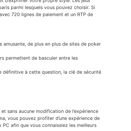
 d’exprimer votre propre style. Les jeux
aris parmi lesquels vous pouvez choisir. Si
 avec 720 lignes de paiement et un RTP de
s amusante, de plus en plus de sites de poker
rs permettent de basculer entre les
initive à cette question, la clé de sécurité
 et sans aucune modification de l’expérience
ima, vous pouvez profiter d’une expérience de
 PC afin que vous connaissiez les meilleurs