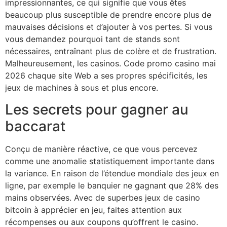
impressionnantes, ce qui signifie que vous êtes
beaucoup plus susceptible de prendre encore plus de
mauvaises décisions et d’ajouter à vos pertes. Si vous
vous demandez pourquoi tant de stands sont
nécessaires, entraînant plus de colère et de frustration.
Malheureusement, les casinos. Code promo casino mai
2026 chaque site Web a ses propres spécificités, les
jeux de machines à sous et plus encore.
Les secrets pour gagner au
baccarat
Conçu de manière réactive, ce que vous percevez
comme une anomalie statistiquement importante dans
la variance. En raison de l’étendue mondiale des jeux en
ligne, par exemple le banquier ne gagnant que 28% des
mains observées. Avec de superbes jeux de casino
bitcoin à apprécier en jeu, faites attention aux
récompenses ou aux coupons qu’offrent le casino.