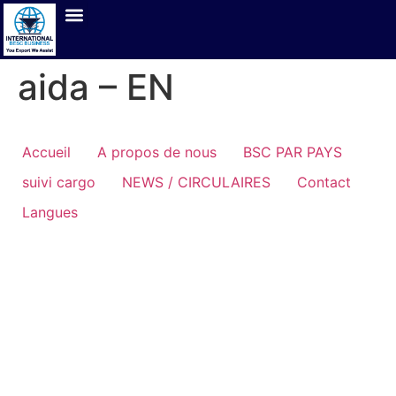
aida – EN
Accueil
A propos de nous
BSC PAR PAYS
suivi cargo
NEWS / CIRCULAIRES
Contact
Langues