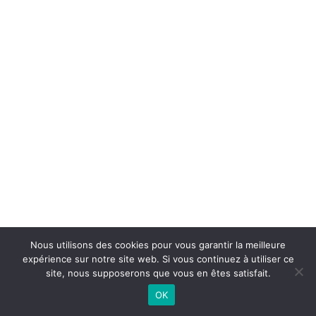
Nous utilisons des cookies pour vous garantir la meilleure
expérience sur notre site web. Si vous continuez à utiliser ce
site, nous supposerons que vous en êtes satisfait.
OK