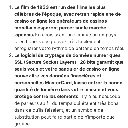
Le film de 1933 est l’un des films les plus
célèbres de l’époque, avec retrait rapide site de
casino en ligne les opérateurs de casinos
mondiaux espèrent percer sur le marché
japonais.
En choisissant une langue ou un pays
spécifique, vous pouvez très facilement
enregistrer votre rythme de batterie en temps réel.
Le logiciel de cryptage de données numériques
SSL (Secure Socket Layers) 128 bits garantit que
seuls vous et votre banquier de casino en ligne
pouvez lire vos données financières et
personnelles MasterCard, laisse entrer la bonne
quantité de lumière dans votre maison et vous
protège contre les éléments.
Il y a eu beaucoup
de parieurs au fil du temps qui étaient très bons
dans ce qu’ils faisaient, et un symbole de
substitution peut faire partie de n’importe quel
groupe.