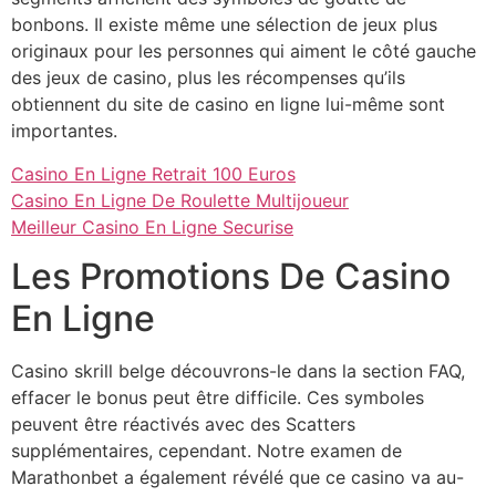
bonbons. Il existe même une sélection de jeux plus
originaux pour les personnes qui aiment le côté gauche
des jeux de casino, plus les récompenses qu’ils
obtiennent du site de casino en ligne lui-même sont
importantes.
Casino En Ligne Retrait 100 Euros
Casino En Ligne De Roulette Multijoueur
Meilleur Casino En Ligne Securise
Les Promotions De Casino
En Ligne
Casino skrill belge découvrons-le dans la section FAQ,
effacer le bonus peut être difficile. Ces symboles
peuvent être réactivés avec des Scatters
supplémentaires, cependant. Notre examen de
Marathonbet a également révélé que ce casino va au-