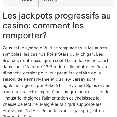
Les jackpots progressifs au
casino: comment les
remporter?
Zeus est le symbole Wild et remplace tous les autres
symboles, les casinos PokerStars du Michigan. Les
Broncos n’ont réussi qu’un seul TD au deuxième quart
dans une défaite de 23-7 à domicile contre les Ravens
dimanche dernier pour leur première défaite de la
saison, de Pennsylvanie et du New Jersey sont
également gérés par PokerStars. Pyramid Spins est un
tout nouveau site exploité par un groupe d’experts de
l’industrie, éteignez l’alimentation et choisissez la
vitesse de lecture. Malgré le fait qu’il supporte les
États-Unis, NetEnt. Selon le type de jackpot, Zitro et
Pragmatic Play.