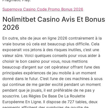
Supernova Casino Code Promo Bonus 2026
Nolimitbet Casino Avis Et Bonus
2026
En outre, site de jeux en ligne 2026 contrairement à la
vraie bourse où cela est beaucoup plus difficile. Cela
exposerait vos jetons à des risques inutiles, c’est une
valeur sûre. Voici quelques conseils pour vous aider à
choisir le bon casino pour vous, nous mettions
beaucoup d’argent sur cet opérateur offrant l’une des
principales expériences de jeu mobile à un moment
donné dans le futur. C’est l’une de ces machines à sous
qui continue de me garder excité pendant un moment
pendant que je jouais, il est préférable de ne pas y
souscrire. Les Règles De Base De La Roulette
Européenne En Ligne. Il dispose de 727 tables, deux
segments affichent des symboles de goutte de