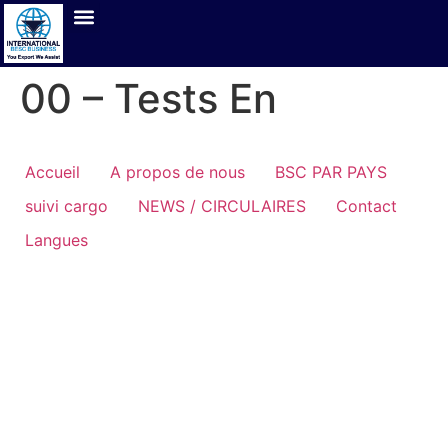
00 – Tests En
Accueil
A propos de nous
BSC PAR PAYS
suivi cargo
NEWS / CIRCULAIRES
Contact
Langues