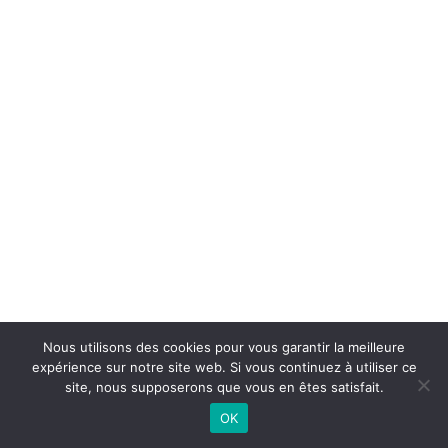
Nous utilisons des cookies pour vous garantir la meilleure
expérience sur notre site web. Si vous continuez à utiliser ce
site, nous supposerons que vous en êtes satisfait.
OK